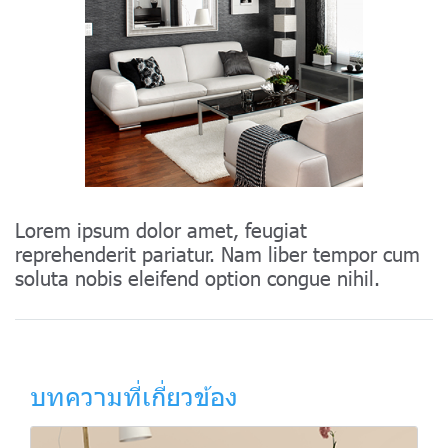
Lorem ipsum dolor amet, feugiat
reprehenderit pariatur. Nam liber tempor cum
soluta nobis eleifend option congue nihil.
บทความที่เกี่ยวข้อง