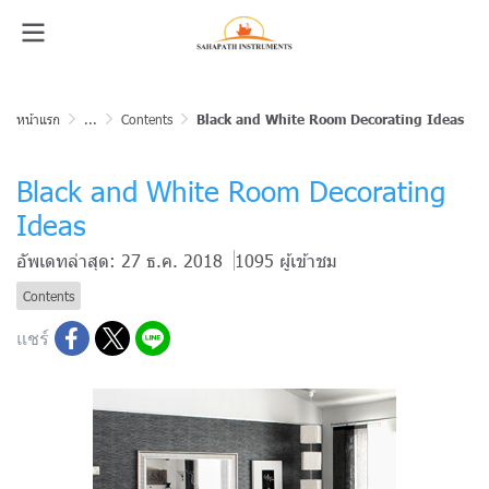
หน้าแรก
...
Contents
Black and White Room Decorating Ideas
Black and White Room Decorating
Ideas
อัพเดทล่าสุด: 27 ธ.ค. 2018
1095 ผู้เข้าชม
Contents
แชร์