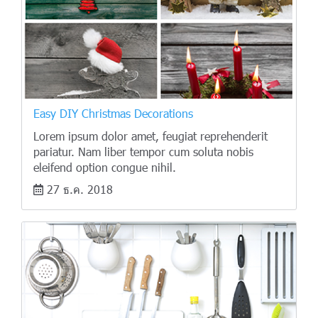
Easy DIY Christmas Decorations
Lorem ipsum dolor amet, feugiat reprehenderit
pariatur. Nam liber tempor cum soluta nobis
eleifend option congue nihil.
27 ธ.ค. 2018