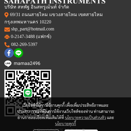
บริษัท สหพัฐ อินสทรูเม้นท์ จำกัด
69/31 ถนนสายไหม แขวงสายไหม เขตสายไหม
กรุงเทพมหานคร 10220
shp_part@hotmail.com
0-2147-3488 (แฟกซ์)
082-269-5397
mamaa2496
เว็บไซต์นี้มีการใช้งานคุกกี้ เพื่อเพิ่มประสิทธิภาพและ
ประสบการณ์ที่ดีในการใช้งานเว็บไซต์ของท่าน ท่านสามารถ
อ่านรายละเอียดเพิ่มเติมได้ที่
นโยบายความเป็นส่วนตัว
และ
นโยบายคุกกี้
© Copyright 2026 All Rights Reserved.