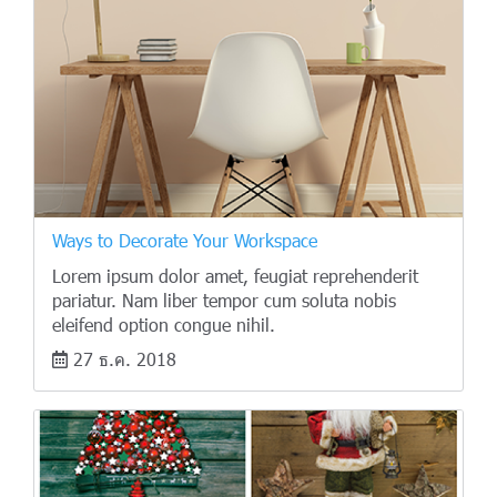
Ways to Decorate Your Workspace
Lorem ipsum dolor amet, feugiat reprehenderit
pariatur. Nam liber tempor cum soluta nobis
eleifend option congue nihil.
27 ธ.ค. 2018