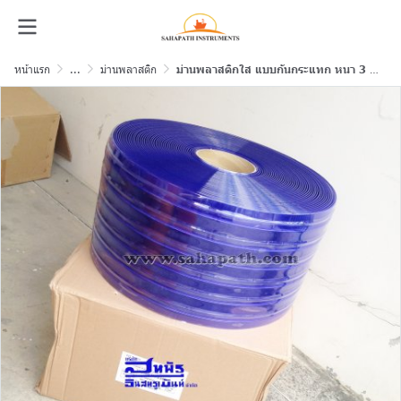
หน้าแรก
...
ม่านพลาสติก
ม่านพลาสติกใส แบบกันกระแทก หนา 3 mm.