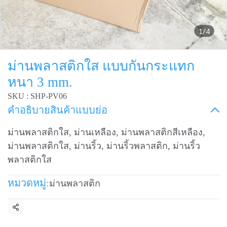
1/4
ม่านพลาสติกใส แบบกันกระแทก
หนา 3 mm.
SKU : SHP-PV06
คำอธิบายสินค้าแบบย่อ
ม่านพลาสติกใส, ม่านเหลือง, ม่านพลาสติกสีเหลือง,
ม่านพลาสติกใส, ม่านริ้ว, ม่านริ้วพลาสติก, ม่านริ้ว
พลาสติกใส
หมวดหมู่:
ม่านพลาสติก
แชร์