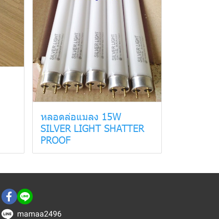
หลอดล่อแมลง 15W
SILVER LIGHT SHATTER
PROOF
mamaa2496