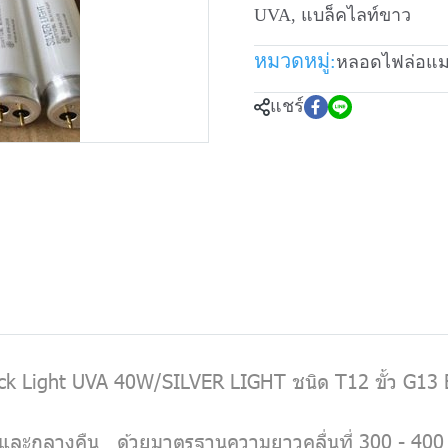
UVA, แบล็คไลท์ขาว
หมวดหมู่:
หลอดไฟล่อแม
แชร์
ck Light UVA 40W/SILVER LIGHT ชนิด T12 ขั้ว G1
นและกลางคืน ด้วยมาตรฐานความยาวคลื่นที่ 300 - 40