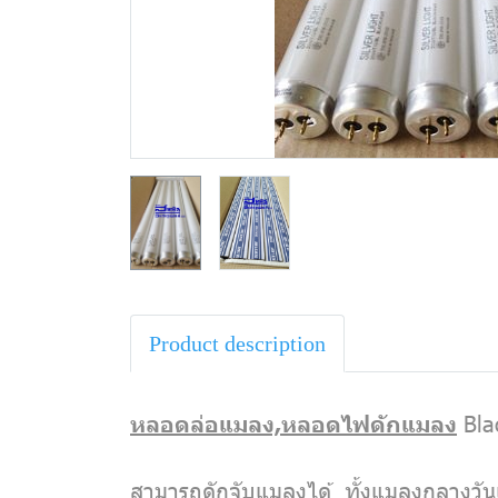
Product description
หลอดล่อแมลง,หลอดไฟดักแมลง
Bla
สามารถดักจับแมลงได้ ทั้งแมลงกลางวั