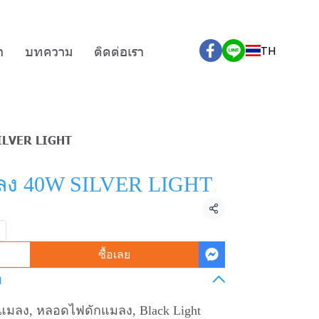
า
บทความ
ติดต่อเรา
TH
ILVER LIGHT
ลง 40W SILVER LIGHT
แชร์
ซื้อเลย
อ
มลง, หลอดไฟดักแมลง, Black Light