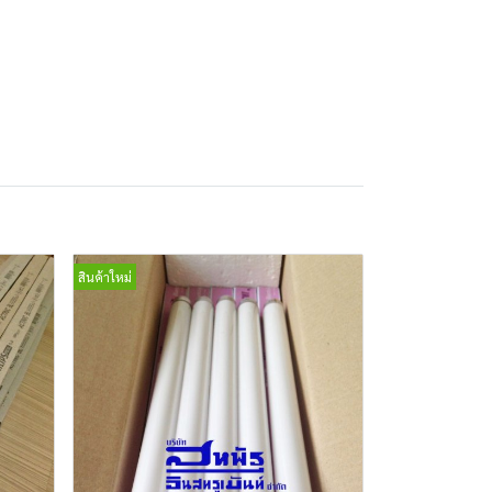
สินค้าใหม่