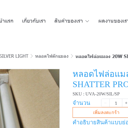
น้าแรก
เกี่ยวกับเรา
สินค้าของเรา
ผลงานของเร
SILVER LIGHT
หลอดไฟดักแมลง
หลอดไฟล่อแมลง 20W S
หลอดไฟล่อแม
SHATTER PR
SKU : UVA-20W/SIL/SP
จำนวน
เพิ่มลงตะกร้า
คำอธิบายสินค้าแบบย่