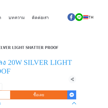
า
บทความ
ติดต่อเรา
TH
ILVER LIGHT SHATTER PROOF
ลง 20W SILVER LIGHT
OOF
แชร์
ซื้อเลย
อ