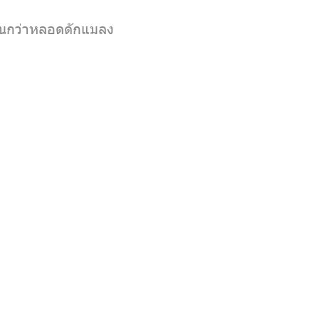
นานกว่าหลอดดักแมลง