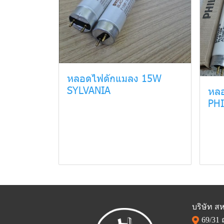
หลอดไฟดักแมลง 15W
SYLVANIA
หล
PHI
บริษัท สห
69/31