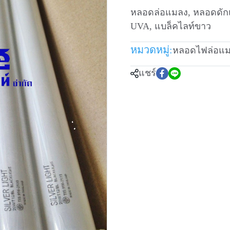
หลอดล่อแมลง, หลอดดักแ
UVA, แบล็คไลท์ขาว
หมวดหมู่:
หลอดไฟล่อแม
แชร์