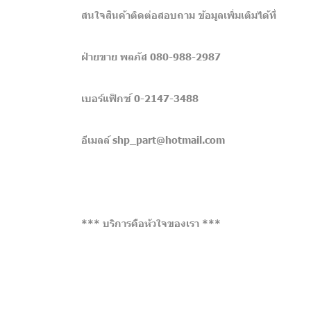
สนใจสินค้าติดต่อสอบถาม ข้อมูลเพิ่มเติมได้ที่
ฝ่ายขาย พลภัส 080-988-2987
เบอร์แฟ็กซ์ 0-2147-3488
อีเมลล์ shp_part@hotmail.com
*** บริการคือหัวใจของเรา ***