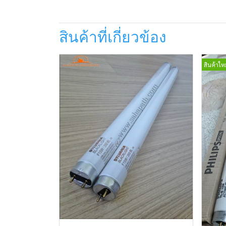
สินค้าที่เกี่ยวข้อง
สินค้าใหม