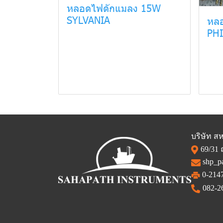
หลอดไฟดักแมลง 15W
SYLVANIA
หล
PHI
บริษัท สห
69/31
shp_p
0-2147
082-2