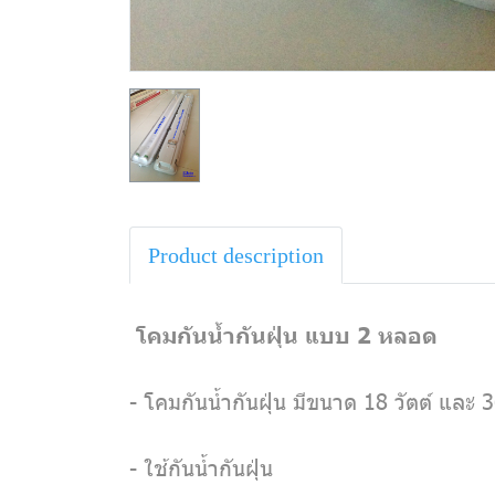
Product description
โคมกันน้ำกันฝุ่น แบบ 2 หลอด
- โคมกันน้ำกันฝุ่น มีขนาด 18 วัตต์ และ 3
- ใช้กันน้ำกันฝุ่น