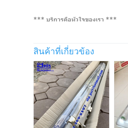
*** บริการคือหัวใจของเรา ***
สินค้าที่เกี่ยวข้อง