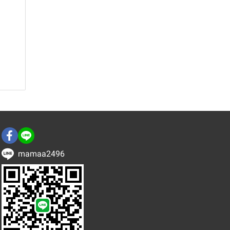
mamaa2496