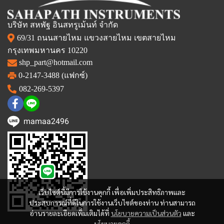
บริษัท สหพัฐ อินสทรูเม้นท์ จำกัด
69/31 ถนนสายไหม แขวงสายไหม เขตสายไหม
กรุงเทพมหานคร 10220
shp_part@hotmail.com
0-2147-3488 (แฟกซ์)
082-269-5397
mamaa2496
เว็บไซต์นี้มีการใช้งานคุกกี้ เพื่อเพิ่มประสิทธิภาพและ
ประสบการณ์ที่ดีในการใช้งานเว็บไซต์ของท่าน ท่านสามารถ
อ่านรายละเอียดเพิ่มเติมได้ที่
นโยบายความเป็นส่วนตัว
และ
นโยบายคุกกี้