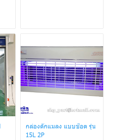
N
กล่องดักแมลง แบบช๊อต รุ่น
15L 2P