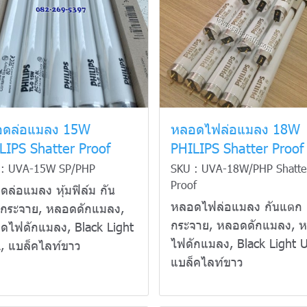
อดล่อแมลง 15W
หลอดไฟล่อแมลง 18W
LIPS Shatter Proof
PHILIPS Shatter Proof
 : UVA-15W SP/PHP
SKU : UVA-18W/PHP Shatte
Proof
ล่อแมลง หุ้มฟิล์ม กัน
หลอดไฟล่อแมลง กันแตก
กระจาย, หลอดดักแมลง,
กระจาย, หลอดดักแมลง, 
ดไฟดักแมลง, Black Light
ไฟดักแมลง, Black Light 
, แบล็คไลท์ขาว
แบล็คไลท์ขาว