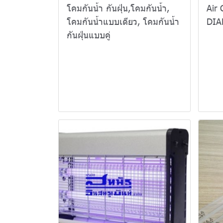
โคมกันน้ำ กันฝุ่น,โคมกันน้ำ,
Air 
โคมกันน้ำแบบเดียว, โคมกันน้ำ
DIA
กันฝุ่นแบบคู่