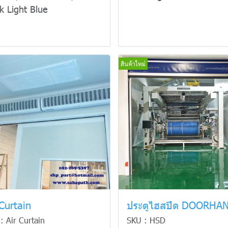
k Light Blue
สินค้าใหม่
 Curtain
ประตูไฮสปีด DOORHA
: Air Curtain
SKU : HSD