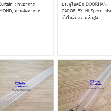
Curtain, ม่านอากาศ
ประตูไฮสปีด DOORHAN,
MOND, ม่านตัดอากาศ
CAROFLEX, Hi Speed, ประ
อัตโนมัติความเร็วสูง