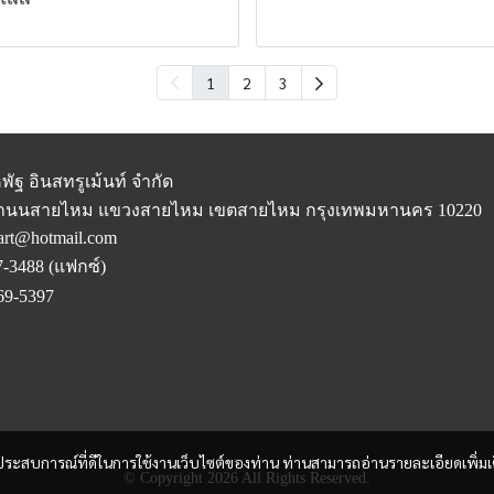
1
2
3
พัฐ อินสทรูเม้นท์ จำกัด
 ถนนสายไหม แขวงสายไหม เขตสายไหม กรุงเทพมหานคร 10220
art@hotmail.com
-3488 (แฟกซ์)
69-5397
และประสบการณ์ที่ดีในการใช้งานเว็บไซต์ของท่าน ท่านสามารถอ่านรายละเอียดเพิ่มเ
© Copyright 2026 All Rights Reserved.