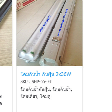
โคมกันน้ำ กันฝุ่น 2x36W
SKU : SHP-65-04
โคมกันน้ำกันฝุ่น, โคมกันน้ำ,
โคมเดี่ยว, โคมคู่
ก
ด