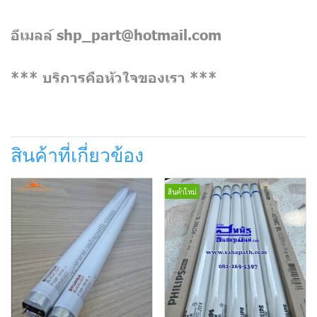
อีเมลล์ shp_part@hotmail.com
*** บริการคือหัวใจของเรา ***
สินค้าที่เกี่ยวข้อง
สินค้าใหม่