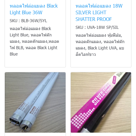
หลอดไฟล่อแมลง Black
หลอดไฟล่อแมลง 18W
Light Blue 36W
SILVER LIGHT
SHATTER PROOF
SKU : BLB-36W/SYL
SKU : UVA-18W SP/SIL
หลอดไฟล่อแมลง Black
Light Blue, หลอดไฟดัก
หลอดไฟล่อแมลง หุ้มฟิล์ม,
แมลง, หลอดดักแมลง,หลอด
หลอดดักแมลง, หลอดไฟดัก
ไฟ BLB, หลอด Black Light
แมลง, Black Light UVA, แบ
Blue
ล็คไลท์ขาว