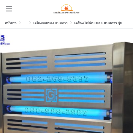
หน้าแรก
...
เครื่องดักแมลง แบบกาว
เครื่องไฟล่อแมลง แบบกาว รุ่น 18G-S1