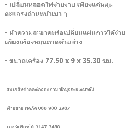
- เปลี่ยนหลอดไฟง่ายง่าย เพียงแค่หมุน
ตะแกรงด้านหน้าเบา ๆ
- ทำความสะอาดหรือเปลี่ยนแผ่นกาวได้ง่าย
เพียงเพียงหมุนถาดด้านล่าง
- ขนาดเครื่อง 77.50 x 9 x 35.30 ซม.
สนใจสินค้าติดต่อสอบถาม ข้อมูลเพิ่มเติมได้ที่
ฝ่ายขาย พลภัส 080-988-2987
เบอร์แฟ็กซ์ 0-2147-3488