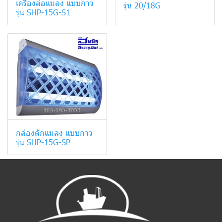
เครื่องล่อแมลง แบบกาว
รุ่น 20/18G
รุ่น SHP-15G-S1
กล่องดักแมลง แบบกาว
รุ่น SHP-15G-SP