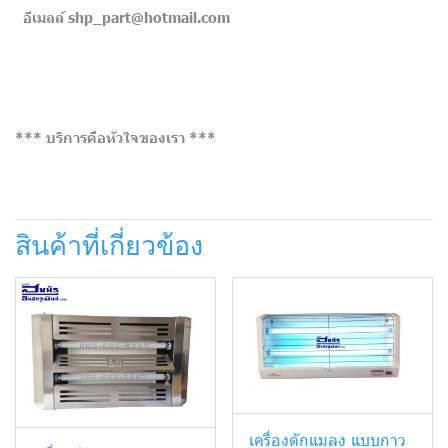
อีเมลล์ shp_part@hotmail.com
*** บริการคือหัวใจของเรา ***
สินค้าที่เกี่ยวข้อง
เครื่องดักแมลง แบบกาว