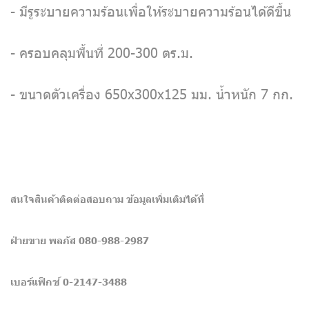
- มีรูระบายความร้อนเพื่อให้ระบายความร้อนได้ดีขึ้น
- ครอบคลุมพื้นที่ 200-300 ตร.ม.
- ขนาดตัวเครื่อง 650x300x125 มม. น้ำหนัก 7 กก.
สนใจสินค้าติดต่อสอบถาม ข้อมูลเพิ่มเติมได้ที่
ฝ่ายขาย พลภัส 080-988-2987
เบอร์แฟ็กซ์ 0-2147-3488