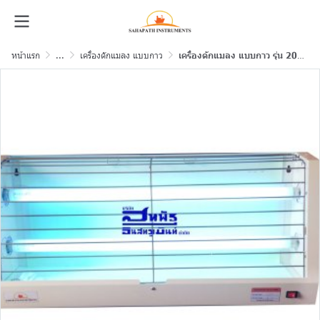
หน้าแรก
...
เครื่องดักแมลง แบบกาว
เครื่องดักแมลง แบบกาว รุ่น 20/18G