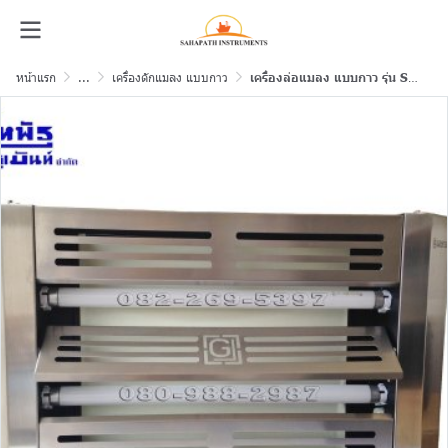
หน้าแรก
...
เครื่องดักแมลง แบบกาว
เครื่องล่อแมลง แบบกาว รุ่น SHP-15G-S1