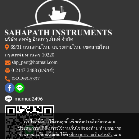
บริษัท สหพัฐ อินสทรูเม้นท์ จำกัด
69/31 ถนนสายไหม แขวงสายไหม เขตสายไหม
กรุงเทพมหานคร 10220
shp_part@hotmail.com
0-2147-3488 (แฟกซ์)
082-269-5397
mamaa2496
เว็บไซต์นี้มีการใช้งานคุกกี้ เพื่อเพิ่มประสิทธิภาพและ
ประสบการณ์ที่ดีในการใช้งานเว็บไซต์ของท่าน ท่านสามารถ
อ่านรายละเอียดเพิ่มเติมได้ที่
นโยบายความเป็นส่วนตัว
และ