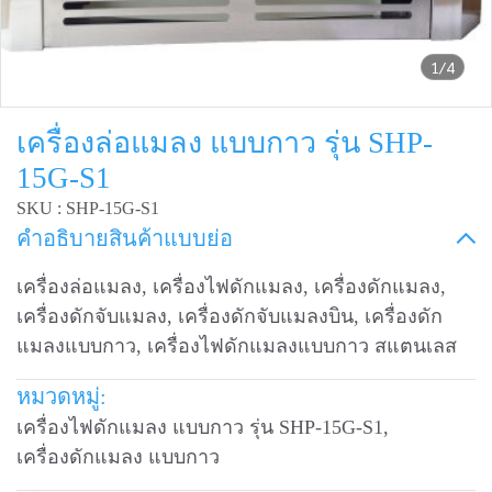
1/4
เครื่องล่อแมลง แบบกาว รุ่น SHP-
15G-S1
SKU : SHP-15G-S1
คำอธิบายสินค้าแบบย่อ
เครื่องล่อแมลง, เครื่องไฟดักแมลง, เครื่องดักแมลง,
เครื่องดักจับแมลง, เครื่องดักจับแมลงบิน, เครื่องดัก
แมลงแบบกาว, เครื่องไฟดักแมลงแบบกาว สแตนเลส
หมวดหมู่:
เครื่องไฟดักแมลง แบบกาว รุ่น SHP-15G-S1
,
เครื่องดักแมลง แบบกาว