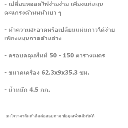
- เปลี่ยนหลอดไฟง่ายง่าย เพียงแค่หมุน
ตะแกรงด้านหน้าเบา ๆ
- ทำความสะอาดหรือเปลี่ยนแผ่นกาวได้ง่าย
เพียงหมุนถาดด้านล่าง
- ครอบคลุมพื้นที่ 50 - 150 ตารางเมตร
- ขนาดเครื่อง 62.3x9x35.3 ซม.
- น้ำหนัก 4.5 กก.
สนใจราคาสินค้าติดต่อสอบถาม ข้อมูลเพิ่มเติมได้ที่