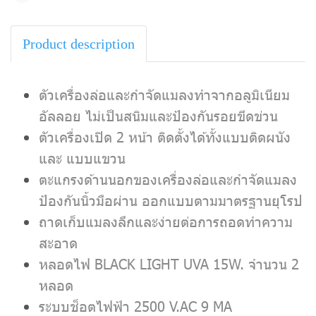
Product description
ตัวเครื่องล่อและกำจัดแมลงทำจากอลูมิเนียม
อัลลอย ไม่เป็นสนิมและป้องกันรอยขีดข่วน
ตัวเครื่องเปิด 2 หน้า ติดตั้งได้ทั้งแบบติดผนัง
และ แบบแขวน
ตะแกรงด้านนอกของเครื่องล่อและกำจัดแมลง
ป้องกันนิ้วมือผ่าน ออกแบบตามมาตรฐานยุโรป
ถาดเก็บแมลงลึกและง่ายต่อการถอดทำความ
สะอาด
หลอดไฟ BLACK LIGHT UVA 15W. จำนวน 2
หลอด
ระบบช็อตไฟฟ้า 2500 V.AC 9 MA