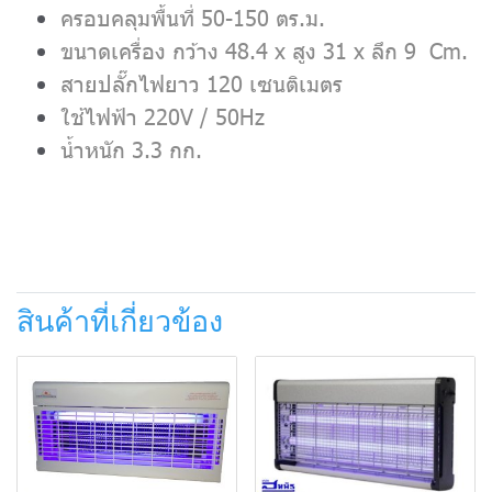
ครอบคลุมพื้นที่ 50-150 ตร.ม.
ขนาดเครื่อง กว้าง 48.4 x สูง 31 x ลึก 9 Cm.
สายปลั๊กไฟยาว 120 เซนติเมตร
ใช้ไฟฟ้า 220V / 50Hz
น้ำหนัก 3.3 กก.
สินค้าที่เกี่ยวข้อง