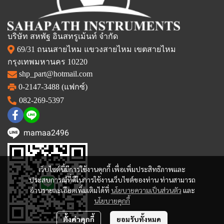
บริษัท สหพัฐ อินสทรูเม้นท์ จำกัด
69/31 ถนนสายไหม แขวงสายไหม เขตสายไหม
กรุงเทพมหานคร 10220
shp_part@hotmail.com
0-2147-3488 (แฟกซ์)
082-269-5397
mamaa2496
เว็บไซต์นี้มีการใช้งานคุกกี้ เพื่อเพิ่มประสิทธิภาพและ
ประสบการณ์ที่ดีในการใช้งานเว็บไซต์ของท่าน ท่านสามารถ
อ่านรายละเอียดเพิ่มเติมได้ที่
นโยบายความเป็นส่วนตัว
และ
นโยบายคุกกี้
ตั้งค่าคุกกี้
ยอมรับทั้งหมด