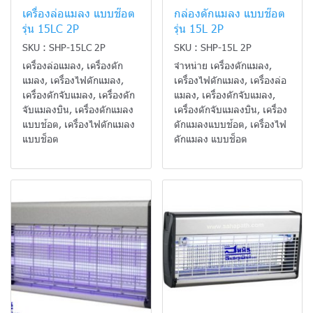
เครื่องล่อแมลง แบบช๊อต
กล่องดักแมลง แบบช๊อต
รุ่น 15LC 2P
รุ่น 15L 2P
SKU : SHP-15LC 2P
SKU : SHP-15L 2P
เครื่องล่อแมลง, เครื่องดัก
จำหน่าย เครื่องดักแมลง,
แมลง, เครื่องไฟดักแมลง,
เครื่องไฟดักแมลง, เครื่องล่อ
เครื่องดักจับแมลง, เครื่องดัก
แมลง, เครื่องดักจับแมลง,
จับแมลงบิน, เครื่องดักแมลง
เครื่องดักจับแมลงบิน, เครื่อง
แบบช้อต, เครื่องไฟดักแมลง
ดักแมลงแบบช้อต, เครื่องไฟ
แบบช็อต
ดักแมลง แบบช็อต