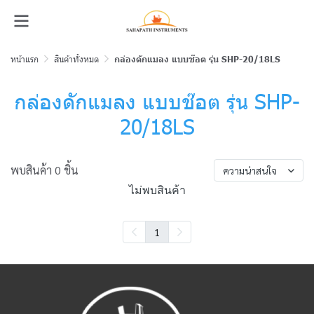
หน้าแรก
สินค้าทั้งหมด
กล่องดักแมลง แบบช๊อต รุ่น SHP-20/18LS
กล่องดักแมลง แบบช๊อต รุ่น SHP-
20/18LS
พบสินค้า 0 ชิ้น
ความน่าสนใจ
ไม่พบสินค้า
1