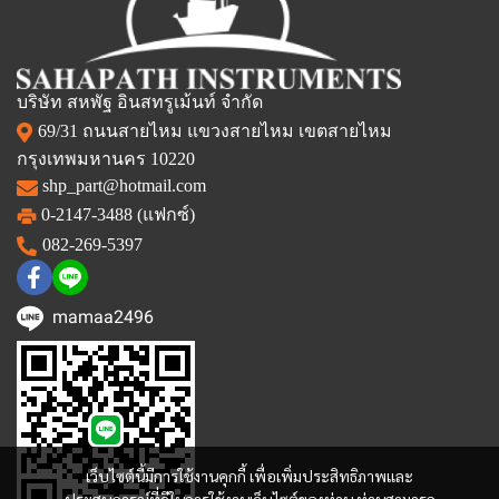
บริษัท สหพัฐ อินสทรูเม้นท์ จำกัด
69/31 ถนนสายไหม แขวงสายไหม เขตสายไหม
กรุงเทพมหานคร 10220
shp_part@hotmail.com
0-2147-3488 (แฟกซ์)
082-269-5397
mamaa2496
เว็บไซต์นี้มีการใช้งานคุกกี้ เพื่อเพิ่มประสิทธิภาพและ