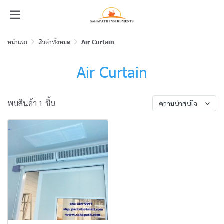
หน้าแรก
สินค้าทั้งหมด
Air Curtain
Air Curtain
พบสินค้า 1 ชิ้น
ความน่าสนใจ