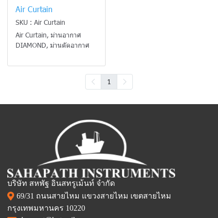
Air Curtain
SKU : Air Curtain
Air Curtain, ม่านอากาศ
DIAMOND, ม่านตัดอากาศ
1
บริษัท สหพัฐ อินสทรูเม้นท์ จำกัด
69/31 ถนนสายไหม แขวงสายไหม เขตสายไหม
กรุงเทพมหานคร 10220