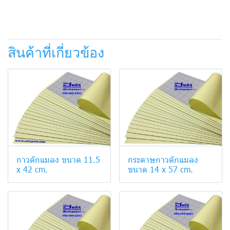
สินค้าที่เกี่ยวข้อง
กาวดักแมลง ขนาด 11.5
กระดาษกาวดักแมลง
x 42 cm.
ขนาด 14 x 57 cm.