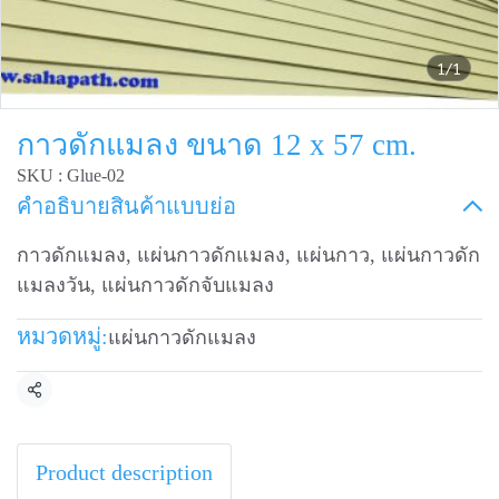
1/1
กาวดักแมลง ขนาด 12 x 57 cm.
SKU : Glue-02
คำอธิบายสินค้าแบบย่อ
กาวดักแมลง, แผ่นกาวดักแมลง, แผ่นกาว, แผ่นกาวดัก
แมลงวัน, แผ่นกาวดักจับแมลง
หมวดหมู่:
แผ่นกาวดักแมลง
แชร์
Product description