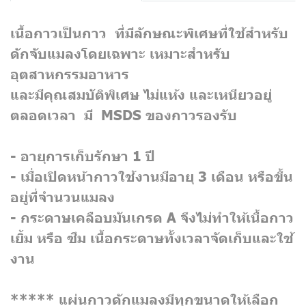
เนื้อกาวเป็นกาว ที่มีลักษณะพิเศษที่ใช้สำหรับ
ดักจับแมลงโดยเฉพาะ เหมาะสำหรับ
อุตสาหกรรมอาหาร
และมีคุณสมบัติพิเศษ ไม่แห้ง และเหนียวอยู่
ตลอดเวลา มี MSDS ของกาวรองรับ
- อายุการเก็บรักษา 1 ปี
- เมื่อเปิดหน้ากาวใช้งานมีอายุ 3 เดือน หรือขึ้น
อยู่ที่จำนวนแมลง
- กระดาษเคลือบมันเกรด A จึงไม่ทำให้เนื้อกาว
เยิ้ม หรือ ซึม เนื้อกระดาษทั้งเวลาจัดเก็บและใช้
งาน
***** แผ่นกาวดักแมลงมีทุกขนาดให้เลือก