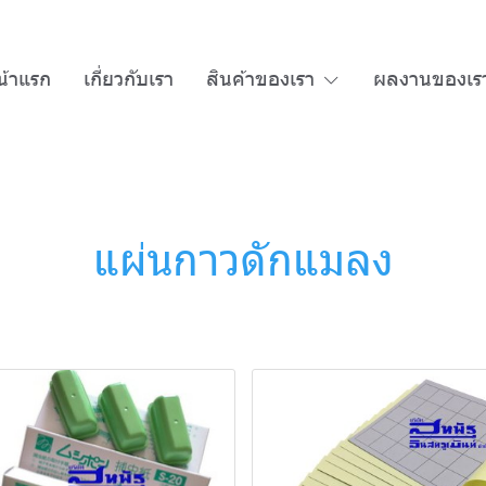
น้าแรก
เกี่ยวกับเรา
สินค้าของเรา
ผลงานของเร
แผ่นกาวดักแมลง