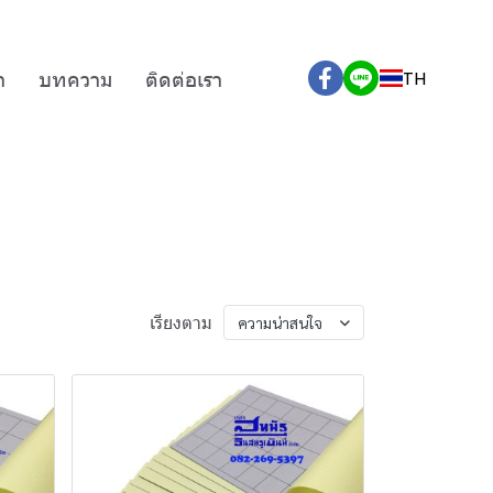
า
บทความ
ติดต่อเรา
TH
เรียงตาม
ความน่าสนใจ