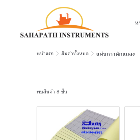
ห
หน้าแรก
สินค้าทั้งหมด
แผ่นกาวดักแมลง
พบสินค้า 8 ชิ้น