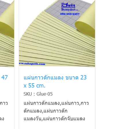
 47
แผ่นกาวดักแมลง ขนาด 23
x 55 cm.
SKU : Glue-05
,กาว
แผ่นกาวดักแมลง,แผ่นกาว,กาว
ดักแมลง,แผ่นกาวดัก
ลง
แมลงวัน,แผ่นกาวดักจับแมลง