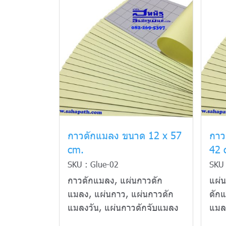
กาวดักแมลง ขนาด 12 x 57
กาว
cm.
42 
SKU : Glue-02
SKU 
กาวดักแมลง, แผ่นกาวดัก
แผ่
แมลง, แผ่นกาว, แผ่นกาวดัก
ดัก
แมลงวัน, แผ่นกาวดักจับแมลง
แมล