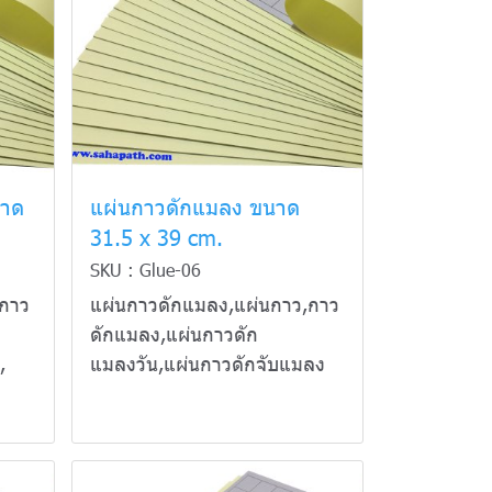
นาด
แผ่นกาวดักแมลง ขนาด
31.5 x 39 cm.
SKU : Glue-06
กาว
แผ่นกาวดักแมลง,แผ่นกาว,กาว
ดักแมลง,แผ่นกาวดัก
,
แมลงวัน,แผ่นกาวดักจับแมลง