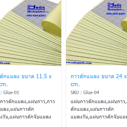
ดักแมลง ขนาด 11.5 x
กาวดักแมลง ขนาด 24 x
cm.
cm.
: Glue-01
SKU : Glue-04
นกาวดักแมลง,แผ่นกาว,กาว
แผ่นกาวดักแมลง,แผ่นกาว
แมลง,แผ่นกาวดัก
ดักแมลง,แผ่นกาวดัก
งวัน,แผ่นกาวดักจับแมลง
แมลงวัน,แผ่นกาวดักจับแม