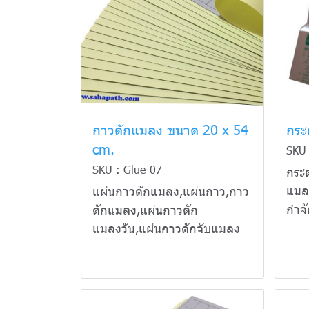
กาวดักแมลง ขนาด 20 x 54
กระ
cm.
SKU 
SKU : Glue-07
กระ
แมล
แผ่นกาวดักแมลง,แผ่นกาว,กาว
กำจ
ดักแมลง,แผ่นกาวดัก
แมลงวัน,แผ่นกาวดักจับแมลง