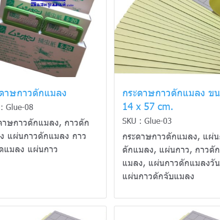
ดาษกาวดักแมลง
กระดาษกาวดักแมลง ข
14 x 57 cm.
: Glue-08
SKU : Glue-03
ดาษกาวดักแมลง, กาวดัก
ง แผ่นกาวดักแมลง กาว
กระดาษกาวดักแมลง, แผ่น
ัดแมลง แผ่นกาว
ดักแมลง, แผ่นกาว, กาวดัก
แมลง, แผ่นกาวดักแมลงวัน
แผ่นกาวดักจับแมลง